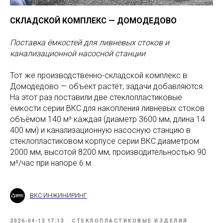
СКЛАДСКОЙ КОМПЛЕКС — ДОМОДЕДОВО
Поставка ёмкостей для ливневых стоков и
канализационной насосной станции
Тот же производственно-складской комплекс в
Домодедово — объект растёт, задачи добавляются.
На этот раз поставили две стеклопластиковые
ёмкости серии ВКС для накопления ливневых стоков
объёмом 140 м³ каждая (диаметр 3600 мм, длина 14
400 мм) и канализационную насосную станцию в
стеклопластиковом корпусе серии ВКС диаметром
2000 мм, высотой 8200 мм, производительностью 90
м³/час при напоре 6 м.
ВКС ИНЖИНИРИНГ
2026-04-13 17:13
СТЕКЛОПЛАСТИКОВЫЕ ИЗДЕЛИЯ