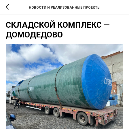
НОВОСТИ И РЕАЛИЗОВАННЫЕ ПРОЕКТЫ
СКЛАДСКОЙ КОМПЛЕКС —
ДОМОДЕДОВО