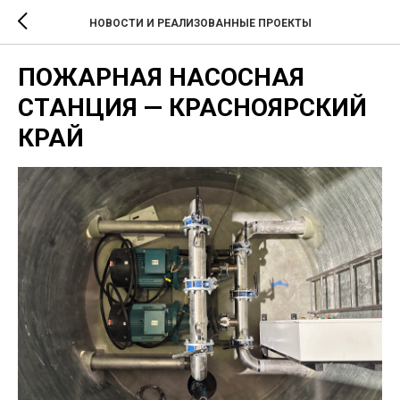
НОВОСТИ И РЕАЛИЗОВАННЫЕ ПРОЕКТЫ
ПОЖАРНАЯ НАСОСНАЯ
СТАНЦИЯ — КРАСНОЯРСКИЙ
КРАЙ