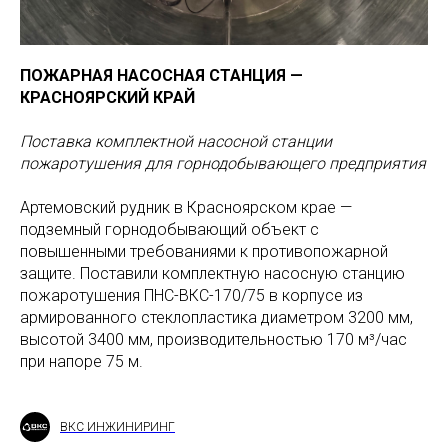
ПОЖАРНАЯ НАСОСНАЯ СТАНЦИЯ —
КРАСНОЯРСКИЙ КРАЙ
Поставка комплектной насосной станции
пожаротушения для горнодобывающего предприятия
Артемовский рудник в Красноярском крае —
подземный горнодобывающий объект с
повышенными требованиями к противопожарной
защите. Поставили комплектную насосную станцию
пожаротушения ПНС-ВКС-170/75 в корпусе из
армированного стеклопластика диаметром 3200 мм,
высотой 3400 мм, производительностью 170 м³/час
при напоре 75 м.
ВКС ИНЖИНИРИНГ